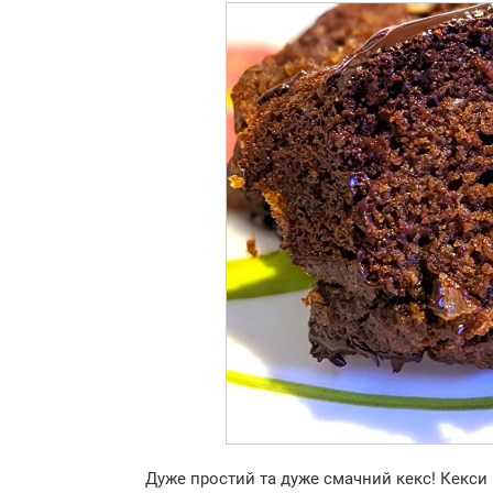
Дуже простий та дуже смачний кекс! Кекси 