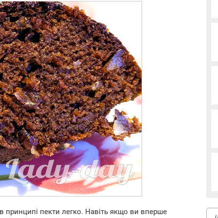
в принципі пекти легко. Навіть якщо ви вперше