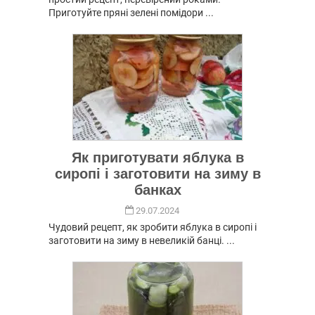
Приготуйте пряні зелені помідори ...
Як приготувати яблука в
сиропі і заготовити на зиму в
банках
29.07.2024
Чудовий рецепт, як зробити яблука в сиропі і
заготовити на зиму в невеликій банці. ...