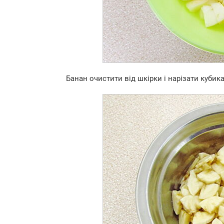
Банан очистити від шкірки і нарізати кубик