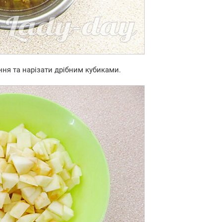
ння та нарізати дрібним кубиками.