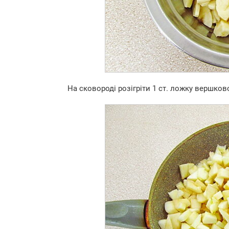
На сковороді розігріти 1 ст. ложку вершково