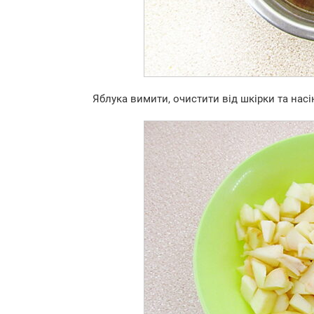
Яблука вимити, очистити від шкірки та насі