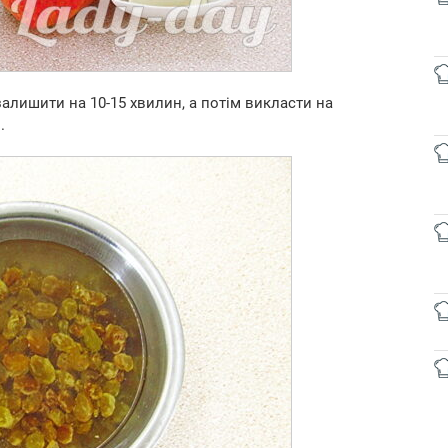
алишити на 10-15 хвилин, а потім викласти на
.