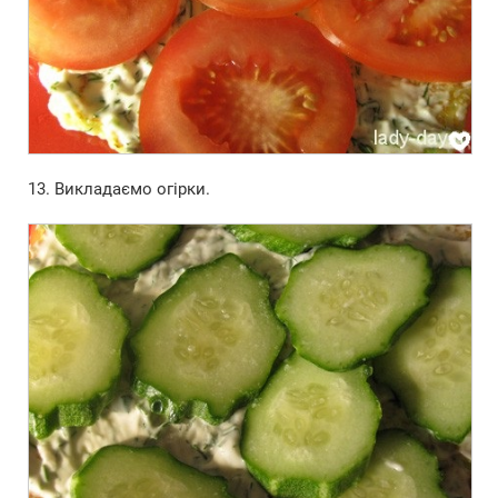
13. Викладаємо огірки.