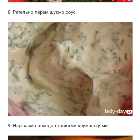
8. Ретельно перемішуємо соус.
9. Нарізаємо помідор тонкими кружальцями.