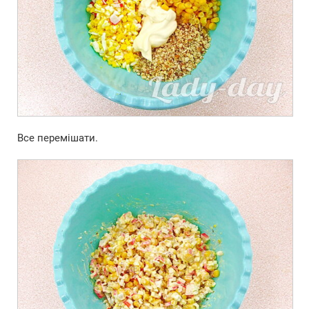
Все перемішати.