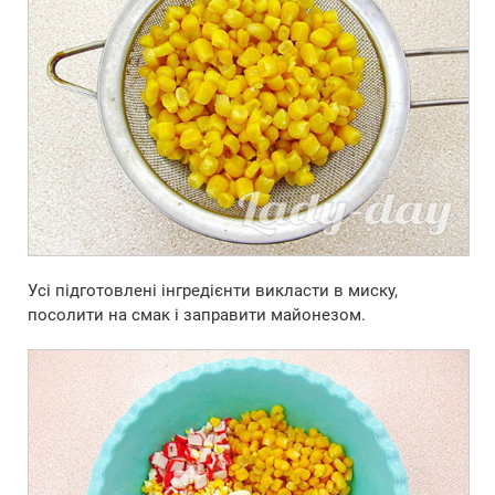
Усі підготовлені інгредієнти викласти в миску,
посолити на смак і заправити майонезом.