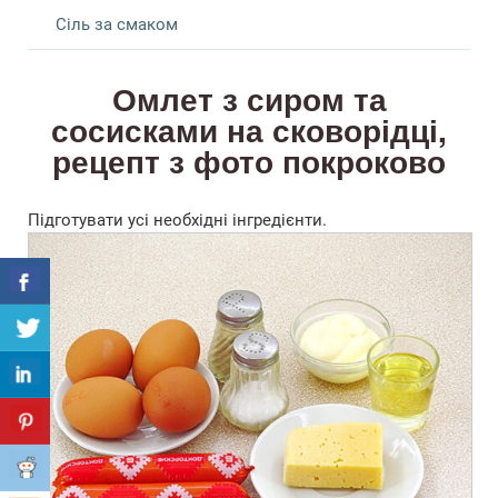
Сіль за смаком
Омлет з сиром та
сосисками на сковорідці,
рецепт з фото покроково
Підготувати усі необхідні інгредієнти.